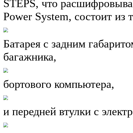
STEPS, что расшифровывает
Power System, состоит из 
Батарея с задним габарито
багажника,
бортового компьютера,
и передней втулки с элект