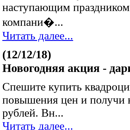
наступающим праздником 
компани�...
Читать далее...
(12/12/18)
Новогодняя акция - дар
Спешите купить квадроци
повышения цен и получи 
рублей. Вн...
Читать далее...