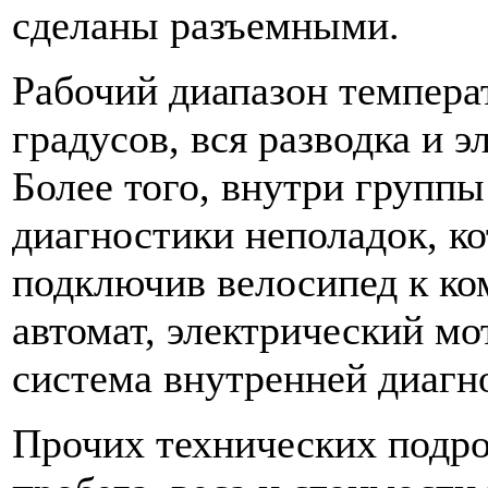
сделаны разъемными.
Рабочий диапазон температ
градусов, вся разводка и 
Более того, внутри группы
диагностики неполадок, к
подключив велосипед к ком
автомат, электрический мо
система внутренней диагн
Прочих технических подро