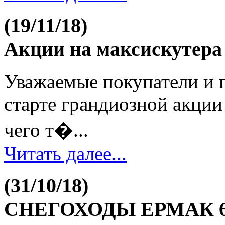
(19/11/18)
Акции на максискутер
Уважаемые покупатели и п
старте грандиозной акции
чего т�...
Читать далее...
(31/10/18)
СНЕГОХОДЫ ЕРМАК 6