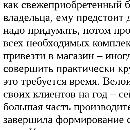
как свежеприобретенный б
владельца, ему предстоит 
надо придумать, потом пр
всех необходимых комплек
привезти в магазин – иног
совершить практически кр
это требуется время. Вело
своих клиентов на год – се
большая часть производит
завершила формирование с