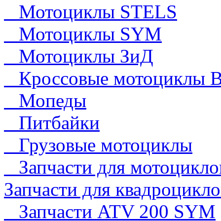
Мотоциклы STELS
Мотоциклы SYM
Мотоциклы ЗиД
Кроссовые мотоциклы 
Мопеды
Питбайки
Грузовые мотоциклы
Запчасти для мотоцикло
Запчасти для квадроцикло
Запчасти ATV 200 SYM