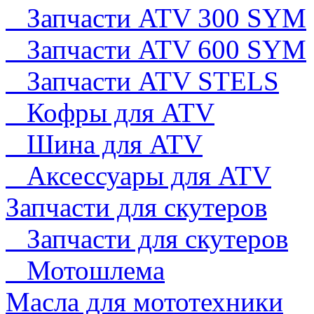
Запчасти ATV 300 SYM
Запчасти ATV 600 SYM
Запчасти ATV STELS
Кофры для ATV
Шина для ATV
Аксессуары для ATV
Запчасти для скутеров
Запчасти для скутеров
Мотошлема
Масла для мототехники