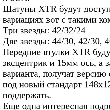
Шатуны XTR будут доступ
вариациях вот с такими ко
Три звезды: 42/32/24
Две звезды: 44/30, 42/30, 4
Передние втулки XTR буду
эксцентрик и 15мм ось, а 
варианта, получат версию 
под новый стандарт 148х1
поддержать.
Еще одна интересная подр