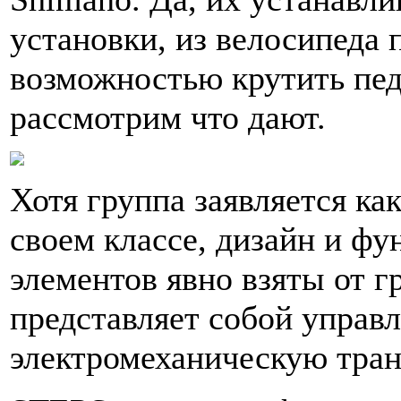
установки, из велосипеда 
возможностью крутить пед
рассмотрим что дают.
Хотя группа заявляется ка
своем классе, дизайн и ф
элементов явно взяты от г
представляет собой упра
электромеханическую тра