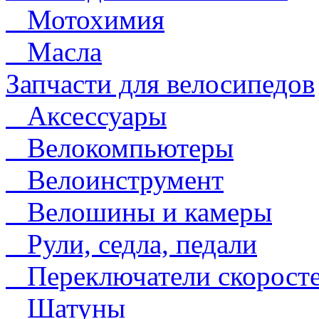
Мотохимия
Масла
Запчасти для велосипедов
Аксессуары
Велокомпьютеры
Велоинструмент
Велошины и камеры
Рули, седла, педали
Переключатели скорост
Шатуны