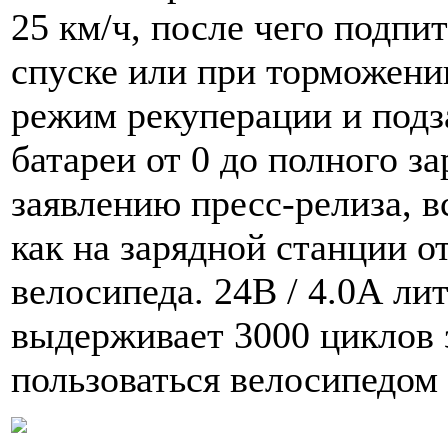
25 км/ч, после чего подпи
спуске или при торможени
режим рекуперации и подз
батареи от 0 до полного за
заявлению пресс-релиза, в
как на зарядной станции о
велосипеда. 24В / 4.0А ли
выдерживает 3000 циклов за
пользоваться велосипедом