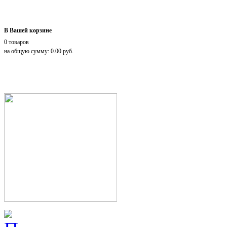
В Вашей корзине
0 товаров
на общую сумму: 0.00 руб.