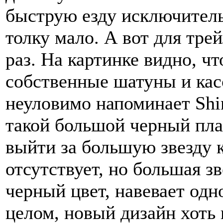
быструю езду исключительн
толку мало. А вот для тре
раз. На картинке видно, чт
собственные шатуны и касс
неуловимо напоминает Shi
такой большой черный пла
выйти за большую звезду к
отсутствует, но большая з
черный цвет, навевает одн
целом, новый дизайн хоть 