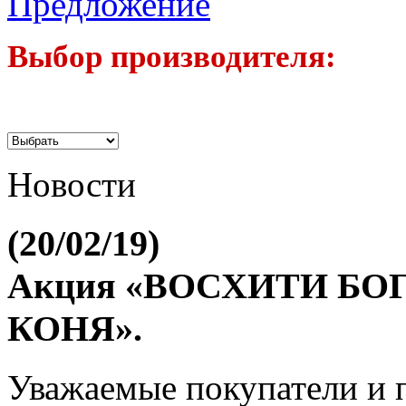
Выбор производителя:
Новости
(20/02/19)
Акция «ВОСХИТИ БО
КОНЯ».
Уважаемые покупатели и п