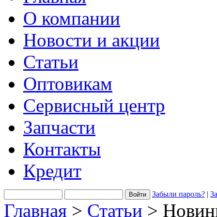
О компании
Новости и акции
Статьи
Оптовикам
Сервисный центр
Запчасти
Контакты
Кредит
Забыли пароль?
|
З
Главная
>
Статьи
> Новин