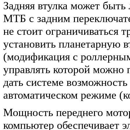
Задняя втулка может быть
МТБ с задним переключате
не стоит ограничиваться т
установить планетарную в
(модификация с роллерным
управлять которой можно 
дать системе возможность
автоматическом режиме (ко
Мощность переднего мотор
компьютер обеспечивает э