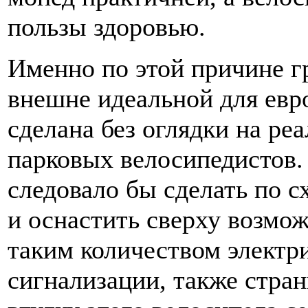
пользы здоровью.
Именно по этой причине гр
внешне идеальной для евр
сделана без оглядки на ре
парковых велосипедистов.
следовало бы сделать по 
и оснастить сверху возмо
таким количеством электри
сигнализации, также стран