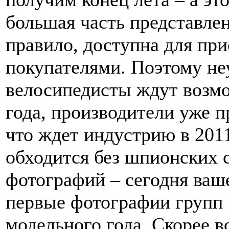
большая часть представле
правило, доступна для пр
покупателями. Поэтому не
велосипедисты ждут возм
года, производители уже п
что ждет индустрию в 2011
обходится без шпионских 
фотографий – сегодня ва
первые фотографии групп
модельного года. Скорее в