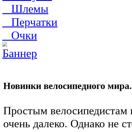
Шлемы
Перчатки
Очки
Новинки велосипедного мир
Простым велосипедистам ка
очень далеко. Однако не ст