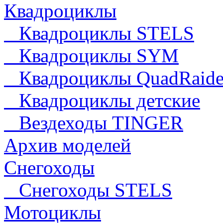
Квадроциклы
Квадроциклы STELS
Квадроциклы SYM
Квадроциклы QuadRaide
Квадроциклы детские
Вездеходы TINGER
Архив моделей
Снегоходы
Снегоходы STELS
Мотоциклы