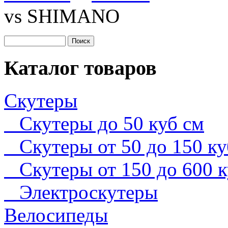
vs SHIMANO
Каталог товаров
Cкутеры
Скутеры до 50 куб см
Скутеры от 50 до 150 ку
Скутеры от 150 до 600 к
Электроскутеры
Велосипеды