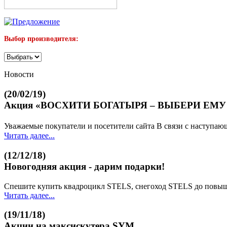
Выбор производителя:
Новости
(20/02/19)
Акция «ВОСХИТИ БОГАТЫРЯ – ВЫБЕРИ ЕМУ
Уважаемые покупатели и посетители сайта В связи с наступа
Читать далее...
(12/12/18)
Новогодняя акция - дарим подарки!
Спешите купить квадроцикл STELS, снегоход STELS до повышен
Читать далее...
(19/11/18)
Акции на максискутера SYM