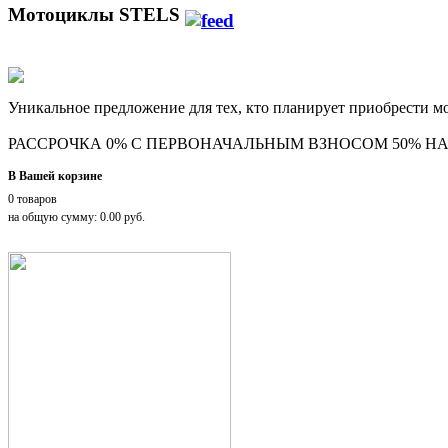
Мотоциклы STELS
Уникальное предложение для тех, кто планирует приобрести 
РАССРОЧКА 0% С ПЕРВОНАЧАЛЬНЫМ ВЗНОСОМ 50% НА
В Вашей корзине
0 товаров
на общую сумму: 0.00 руб.