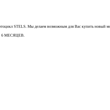
мотоцикл STELS. Мы делаем возможным для Вас купить новый м
 6 МЕСЯЦЕВ.