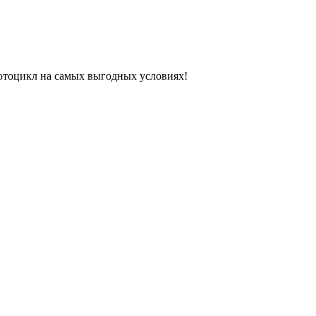
отоцикл на самых выгодных условиях!