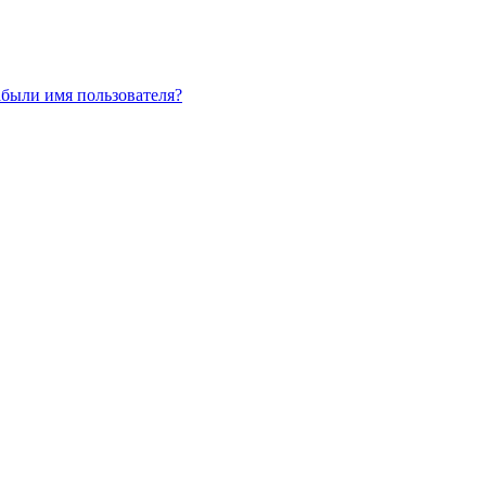
абыли имя пользователя?