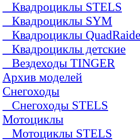
Квадроциклы STELS
Квадроциклы SYM
Квадроциклы QuadRaide
Квадроциклы детские
Вездеходы TINGER
Архив моделей
Снегоходы
Снегоходы STELS
Мотоциклы
Мотоциклы STELS