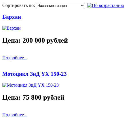
Сортировать по:
Бархан
Цена: 200 000 рублей
Подробнее...
Мотоцикл ЗиД YX 150-23
Цена: 75 800 рублей
Подробнее...