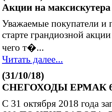
Акции на максискутер
Уважаемые покупатели и п
старте грандиозной акции
чего т�...
Читать далее...
(31/10/18)
СНЕГОХОДЫ ЕРМАК 6
С 31 октября 2018 года 