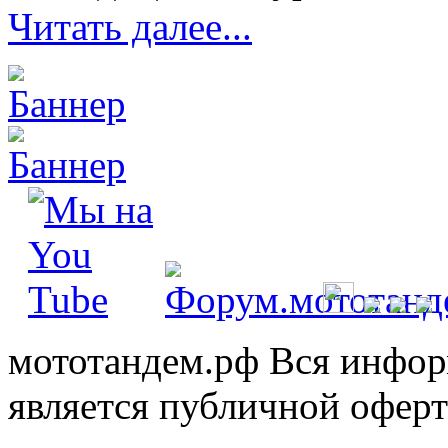
Читать далее...
мототандем.рф
Вся инфор
является публичной офер