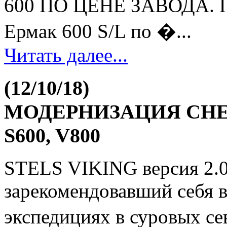
600 ПО ЦЕНЕ ЗАВОДА. П
Ермак 600 S/L по �...
Читать далее...
(12/10/18)
МОДЕРНИЗАЦИЯ СНЕ
S600, V800
STELS VIKING версия 2.0
зарекомендовавший себя 
экспедициях в суровых се