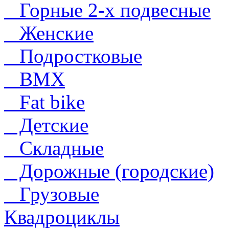
Горные 2-х подвесные
Женские
Подростковые
BMX
Fat bike
Детские
Складные
Дорожные (городские)
Грузовые
Квадроциклы