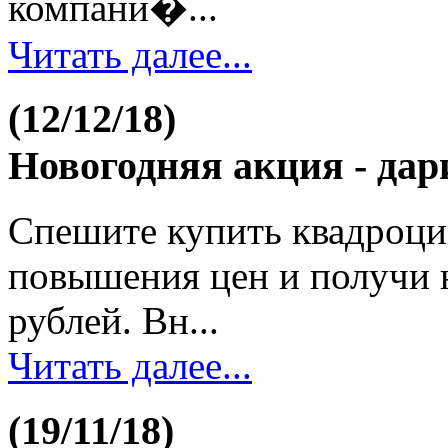
компани�...
Читать далее...
(12/12/18)
Новогодняя акция - дар
Спешите купить квадроци
повышения цен и получи 
рублей. Вн...
Читать далее...
(19/11/18)