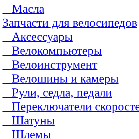
Масла
Запчасти для велосипедов
Аксессуары
Велокомпьютеры
Велоинструмент
Велошины и камеры
Рули, седла, педали
Переключатели скорост
Шатуны
Шлемы