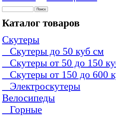
Каталог товаров
Cкутеры
Скутеры до 50 куб см
Скутеры от 50 до 150 ку
Скутеры от 150 до 600 к
Электроскутеры
Велосипеды
Горные