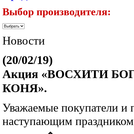
Выбор производителя:
Новости
(20/02/19)
Акция «ВОСХИТИ БО
КОНЯ».
Уважаемые покупатели и п
наступающим праздником 