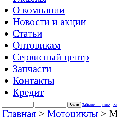
О компании
Новости и акции
Статьи
Оптовикам
Сервисный центр
Запчасти
Контакты
Кредит
Забыли пароль?
|
З
Главная
>
Мотоциклы
> М