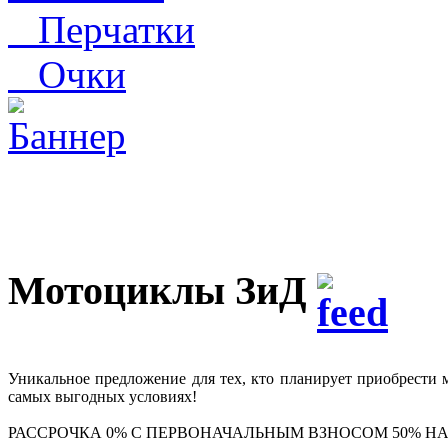
Перчатки
Очки
Мотоциклы ЗиД
Уникальное предложение для тех, кто планирует приобрести
самых выгодных условиях!
РАССРОЧКА 0% С ПЕРВОНАЧАЛЬНЫМ ВЗНОСОМ 50% НА