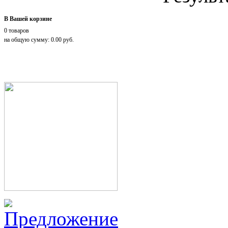
В Вашей корзине
0 товаров
на общую сумму: 0.00 руб.