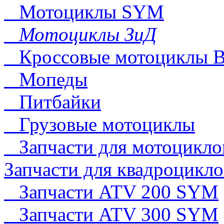
Мотоциклы SYM
Мотоциклы ЗиД
Кроссовые мотоциклы 
Мопеды
Питбайки
Грузовые мотоциклы
Запчасти для мотоцикло
Запчасти для квадроцикло
Запчасти ATV 200 SYM
Запчасти ATV 300 SYM