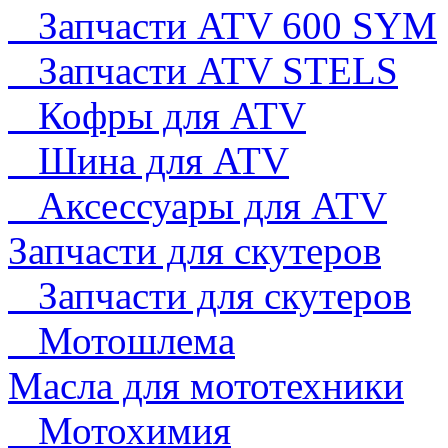
Запчасти ATV 600 SYM
Запчасти ATV STELS
Кофры для ATV
Шина для ATV
Аксессуары для ATV
Запчасти для скутеров
Запчасти для скутеров
Мотошлема
Масла для мототехники
Мотохимия