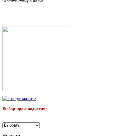
на общую сумму: 0.00 руб.
Выбор производителя:
Новости