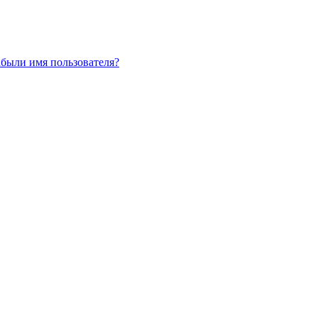
абыли имя пользователя?