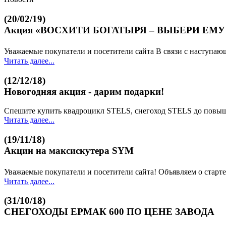
(20/02/19)
Акция «ВОСХИТИ БОГАТЫРЯ – ВЫБЕРИ ЕМУ
Уважаемые покупатели и посетители сайта В связи с наступа
Читать далее...
(12/12/18)
Новогодняя акция - дарим подарки!
Спешите купить квадроцикл STELS, снегоход STELS до повышен
Читать далее...
(19/11/18)
Акции на максискутера SYM
Уважаемые покупатели и посетители сайта! Объявляем о старте
Читать далее...
(31/10/18)
СНЕГОХОДЫ ЕРМАК 600 ПО ЦЕНЕ ЗАВОДА