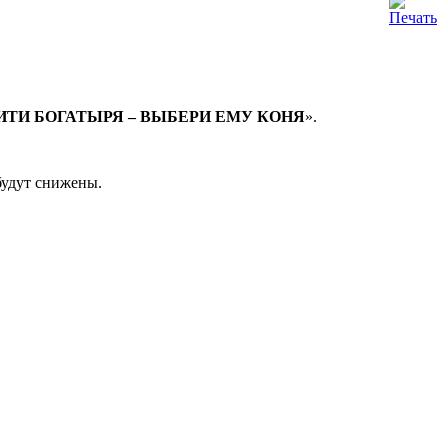
ИТИ БОГАТЫРЯ – ВЫБЕРИ ЕМУ КОНЯ
».
будут снижены.